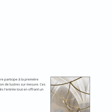
re participe à la première
ation de lustres sur mesure. Ces
s l'entrée tout en offrant un