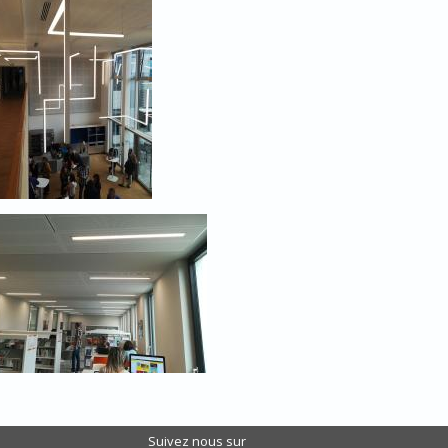
Suivez nous sur