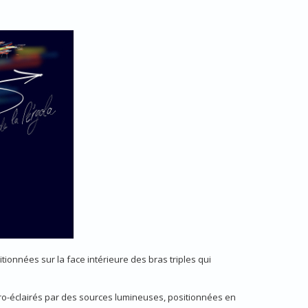
ionnées sur la face intérieure des bras triples qui
o-éclairés par des sources lumineuses, positionnées en