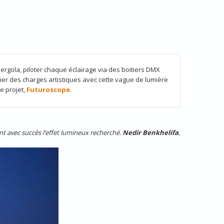
ergola, piloter chaque éclairage via des boitiers DMX
ahier des charges artistiques avec cette vague de lumière
de projet,
Futuroscope
.
nt avec succès l’effet lumineux recherché.
Nedir Benkhelifa
,