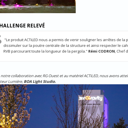
HALLENGE RELEVÉ
"Le produit ACTiLED nous a permis de venir souligner les arrêtes de la p
dissimuler sur la poutre centrale de la structure et ainsi respecter le c
RVB parcourant toute la longueur de la pergola."
Rémi CODRON
, Chef 
 notre collaboration avec RG Ouest et au matériel ACTiLED, nous avons attei
teur Lumière,
BOA Light Studio.