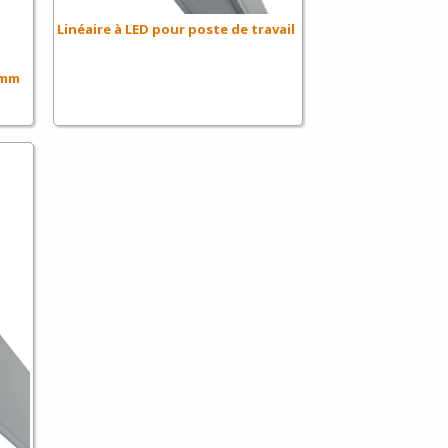
Linéaire à LED pour poste de travail
0 mm