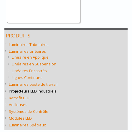
PRODUITS
Luminaires Tubulaires
Luminaires Linéaires
Linéaire en Applique
Linéaires en Suspension
Linéaires Encastrés
Lignes Continues
Luminaires poste de travail
Projecteurs LED industriels
Retrofit LED
Veilleuses
Systèmes de Contrôle
Modules LED
Luminaires Spéciaux