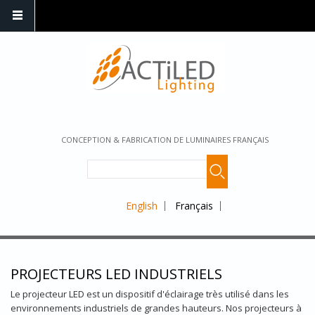
CONCEPTION & FABRICATION DE LUMINAIRES FRANÇAIS
English
Français
PROJECTEURS LED INDUSTRIELS
Le projecteur LED est un dispositif d'éclairage très utilisé dans les
environnements industriels de grandes hauteurs. Nos projecteurs à