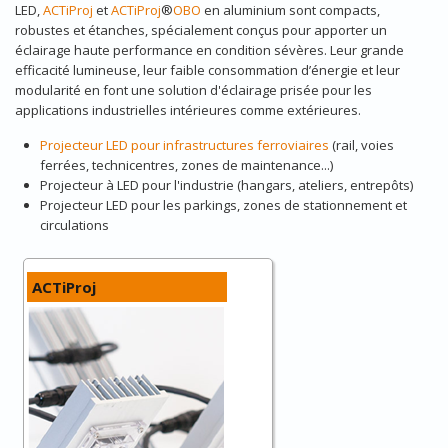
LED,
ACTiProj
et
ACTiProj
®
OBO
en aluminium sont compacts,
robustes et étanches, spécialement conçus pour apporter un
éclairage haute performance en condition sévères. Leur grande
efficacité lumineuse, leur faible consommation d’énergie et leur
modularité en font une solution d'éclairage prisée pour les
applications industrielles intérieures comme extérieures.
Projecteur LED pour infrastructures ferroviaires
(rail, voies
ferrées, technicentres, zones de maintenance...)
Projecteur à LED pour l'industrie (hangars, ateliers, entrepôts)
Projecteur LED pour les parkings, zones de stationnement et
circulations
ACTiProj