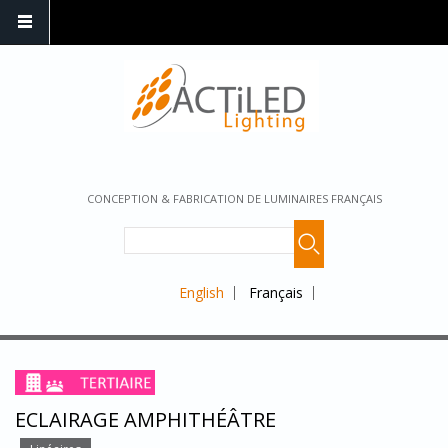
CONCEPTION & FABRICATION DE LUMINAIRES FRANÇAIS
English
Français
ECLAIRAGE AMPHITHÉÂTRE