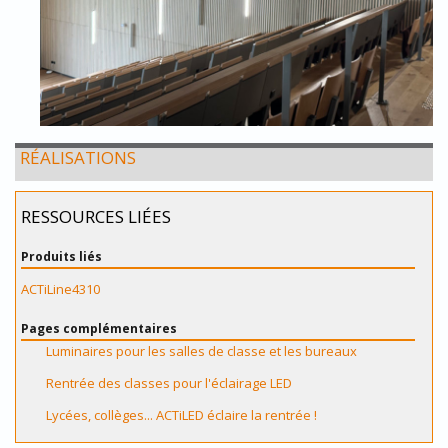
RÉALISATIONS
RESSOURCES LIÉES
Produits liés
ACTiLine4310
Pages complémentaires
Luminaires pour les salles de classe et les bureaux
Rentrée des classes pour l'éclairage LED
Lycées, collèges... ACTiLED éclaire la rentrée !