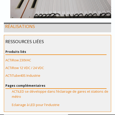
RÉALISATIONS
RESSOURCES LIÉES
Produits liés
ACTiRow 230VAC
ACTiRow 12 VDC / 24 VDC
ACTiTube40S Industrie
Pages complémentaires
ACTiLED se développe dans l’éclairage de gares et stations de
métro
Eclairage à LED pour l'industrie