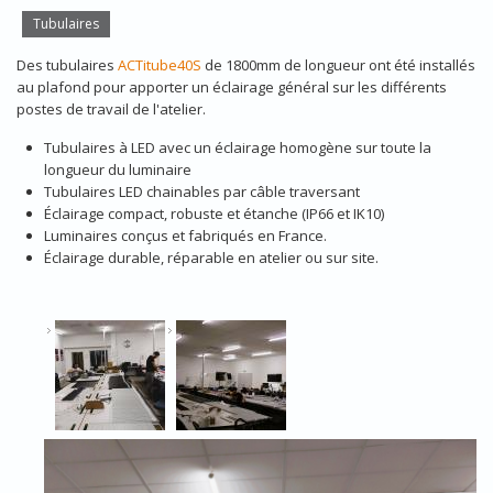
Tubulaires
Des tubulaires
ACTitube40S
de 1800mm de longueur ont été installés
au plafond pour apporter un éclairage général sur les différents
postes de travail de l'atelier.
Tubulaires à LED avec un éclairage homogène sur toute la
longueur du luminaire
Tubulaires LED chainables par câble traversant
Éclairage compact, robuste et étanche (IP66 et IK10)
Luminaires conçus et fabriqués en France.
Éclairage durable, réparable en atelier ou sur site.