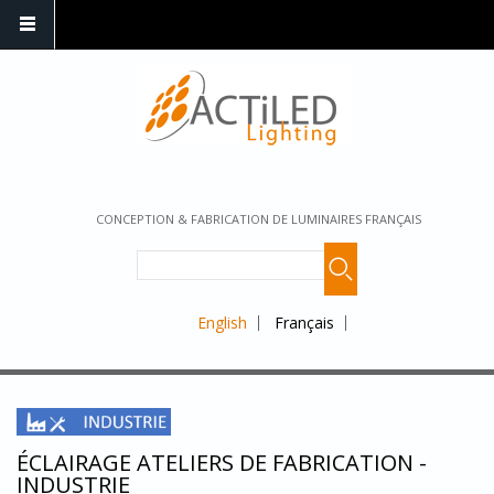
CONCEPTION & FABRICATION DE LUMINAIRES FRANÇAIS
English
Français
ÉCLAIRAGE ATELIERS DE FABRICATION -
INDUSTRIE