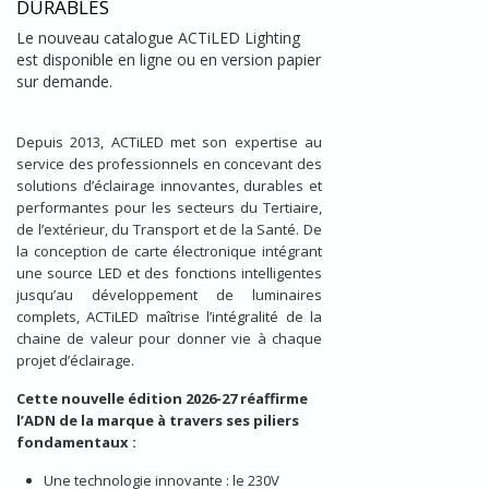
DURABLES
Le nouveau catalogue ACTiLED Lighting
est disponible en ligne ou en version papier
sur demande.
Depuis 2013, ACTiLED met son expertise au
service des professionnels en concevant des
solutions d’éclairage innovantes, durables et
performantes pour les secteurs du Tertiaire,
de l’extérieur, du Transport et de la Santé. De
la conception de carte électronique intégrant
une source LED et des fonctions intelligentes
jusqu’au développement de luminaires
complets, ACTiLED maîtrise l’intégralité de la
chaine de valeur pour donner vie à chaque
projet d’éclairage.
Cette nouvelle édition 2026-27 réaffirme
l’ADN de la marque à travers ses piliers
fondamentaux :
Une technologie innovante : le 230V