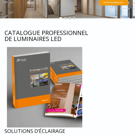
ECLAIRAGE habillage bois >
CATALOGUE PROFESSIONNEL
DE LUMINAIRES LED
SOLUTIONS D’ÉCLAIRAGE