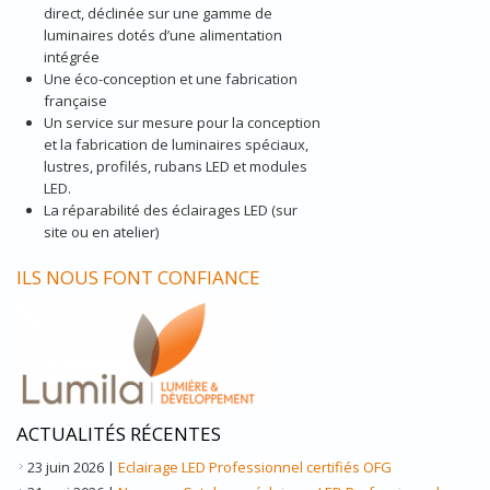
direct, déclinée sur une gamme de
luminaires dotés d’une alimentation
intégrée
Une éco-conception et une fabrication
française
Un service sur mesure pour la conception
et la fabrication de luminaires spéciaux,
lustres, profilés, rubans LED et modules
LED.
La réparabilité des éclairages LED (sur
site ou en atelier)
ILS NOUS FONT CONFIANCE
ACTUALITÉS RÉCENTES
23 juin 2026
|
Eclairage LED Professionnel certifiés OFG