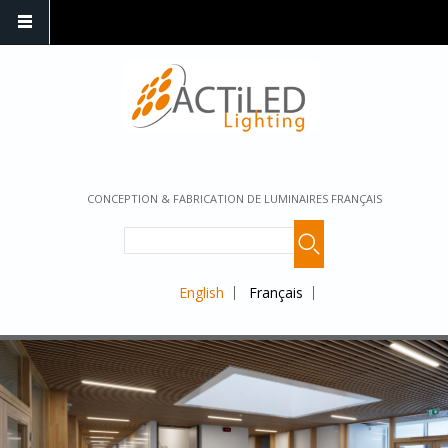
CONCEPTION & FABRICATION DE LUMINAIRES FRANÇAIS
English
Français