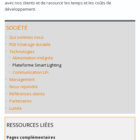
avec nos clients et de racourcir les temps et les coûts de
développement.
SOCIÉTÉ
Qui sommes nous
RSE Eclairage durable
Technologies
Alimentation intégrée
Plateforme Smart Lighting
Communication LiFi
Management
Nous rejoindre
Références clients
Partenaires
Lumila
RESSOURCES LIÉES
Pages complémentaires