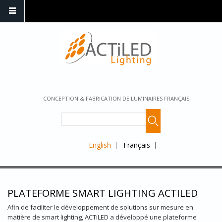
CONCEPTION & FABRICATION DE LUMINAIRES FRANÇAIS
English
Français
PLATEFORME SMART LIGHTING ACTILED
Afin de faciliter le développement de solutions sur mesure en
matière de smart lighting, ACTiLED a développé une plateforme