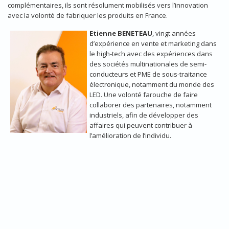
complémentaires, ils sont résolument mobilisés vers l’innovation
avec la volonté de fabriquer les produits en France.
Etienne BENETEAU
, vingt années
d’expérience en vente et marketing dans
le high-tech avec des expériences dans
des sociétés multinationales de semi-
conducteurs et PME de sous-traitance
électronique, notamment du monde des
LED. Une volonté farouche de faire
collaborer des partenaires, notamment
industriels, afin de développer des
affaires qui peuvent contribuer à
l’amélioration de l’individu.