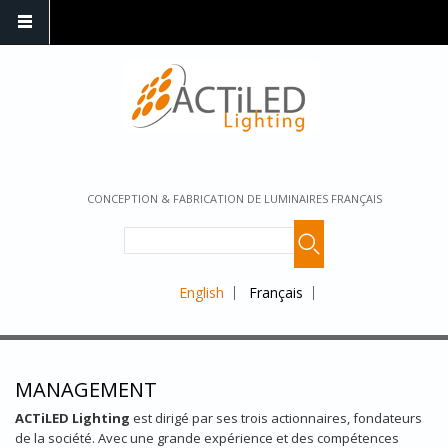
CONCEPTION & FABRICATION DE LUMINAIRES FRANÇAIS
English
Français
MANAGEMENT
ACTiLED Lighting
est dirigé par ses trois actionnaires, fondateurs
de la société. Avec une grande expérience et des compétences