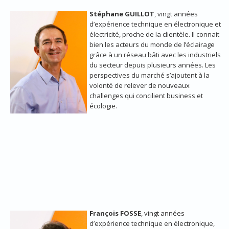
Stéphane GUILLOT
, vingt années
d’expérience technique en électronique et
électricité, proche de la clientèle. Il connait
bien les acteurs du monde de l’éclairage
grâce à un réseau bâti avec les industriels
du secteur depuis plusieurs années. Les
perspectives du marché s’ajoutent à la
volonté de relever de nouveaux
challenges qui concilient business et
écologie.
François FOSSE
, vingt années
d’expérience technique en électronique,