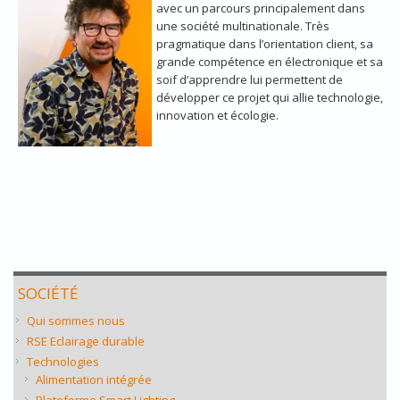
avec un parcours principalement dans
une société multinationale. Très
pragmatique dans l’orientation client, sa
grande compétence en électronique et sa
soif d’apprendre lui permettent de
développer ce projet qui allie technologie,
innovation et écologie.
SOCIÉTÉ
Qui sommes nous
RSE Eclairage durable
Technologies
Alimentation intégrée