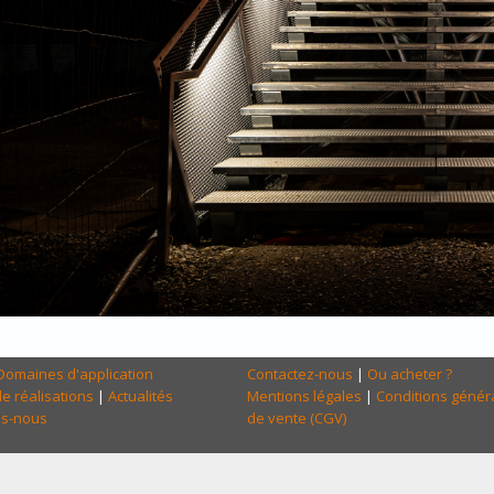
Domaines d'application
Contactez-nous
|
Ou acheter ?
e réalisations
|
Actualités
Mentions légales
|
Conditions génér
s-nous
de vente (CGV)