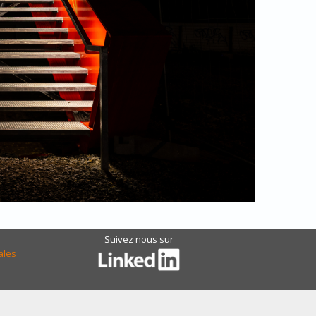
Suivez nous sur
ales