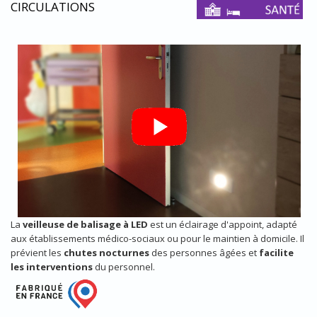
CIRCULATIONS
La
veilleuse de balisage à LED
est un éclairage d'appoint, adapté
aux établissements médico-sociaux ou pour le maintien à domicile. Il
prévient les
chutes nocturnes
des personnes âgées et
facilite
les interventions
du personnel.