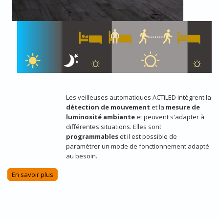
Les veilleuses automatiques ACTiLED intègrent la
détection de mouvement
et la
mesure de
luminosité ambiante
et peuvent s'adapter à
différentes situations. Elles sont
programmables
et il est possible de
paramétrer un mode de fonctionnement adapté
au besoin.
En savoir plus