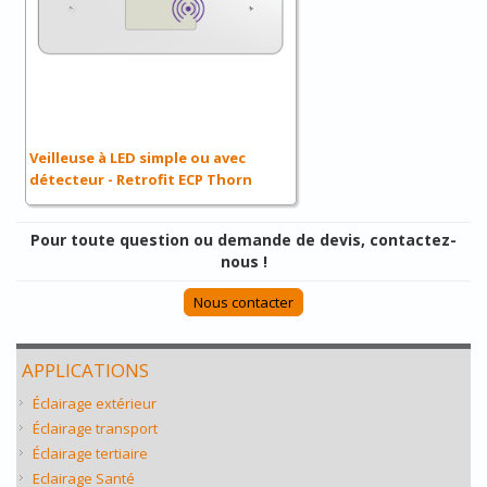
Veilleuse à LED simple ou avec
détecteur - Retrofit ECP Thorn
Pour toute question ou demande de devis, contactez-
nous !
Nous contacter
APPLICATIONS
Éclairage extérieur
Éclairage transport
Éclairage tertiaire
Eclairage Santé