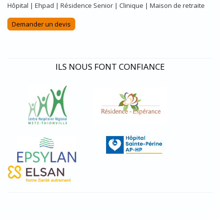
Hôpital | Ehpad | Résidence Senior | Clinique | Maison de retraite
Demander un devis
ILS NOUS FONT CONFIANCE