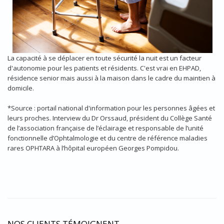
La capacité à se déplacer en toute sécurité la nuit est un facteur
d'autonomie pour les patients et résidents. C'est vrai en EHPAD,
résidence senior mais aussi à la maison dans le cadre du maintien à
domicile.
*Source : portail national d'information pour les personnes âgées et
leurs proches. Interview du Dr Orssaud, président du Collège Santé
de l’association française de l’éclairage et responsable de l’unité
fonctionnelle d’Ophtalmologie et du centre de référence maladies
rares OPHTARA à l’hôpital européen Georges Pompidou.
NOS CLIENTS TÉMOIGNENT...