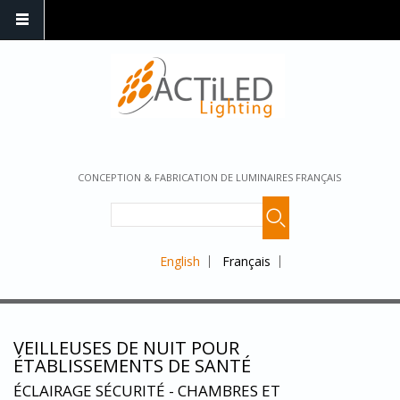
CONCEPTION & FABRICATION DE LUMINAIRES FRANÇAIS
English
Français
VEILLEUSES DE NUIT POUR
ÉTABLISSEMENTS DE SANTÉ
ÉCLAIRAGE SÉCURITÉ - CHAMBRES ET