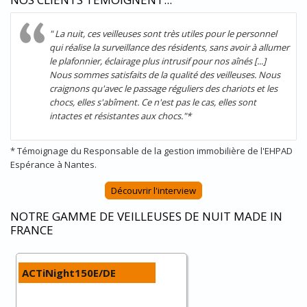
" La nuit, ces veilleuses sont très utiles pour le personnel
qui réalise la surveillance des résidents, sans avoir à allumer
le plafonnier, éclairage plus intrusif pour nos aînés [...]
Nous sommes satisfaits de la qualité des veilleuses. Nous
craignons qu'avec le passage réguliers des chariots et les
chocs, elles s'abîment. Ce n'est pas le cas, elles sont
intactes et résistantes aux chocs."*
* Témoignage du Responsable de la gestion immobilière de l'EHPAD
Espérance à Nantes.
Découvrir l'interview
NOTRE GAMME DE VEILLEUSES DE NUIT MADE IN
FRANCE
ACTiNight150E/DE