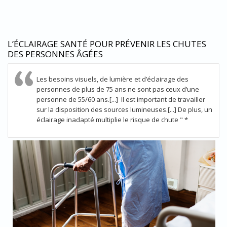
L’ÉCLAIRAGE SANTÉ POUR PRÉVENIR LES CHUTES
DES PERSONNES ÂGÉES
Les besoins visuels, de lumière et d’éclairage des
personnes de plus de 75 ans ne sont pas ceux d’une
personne de 55/60 ans.[...] Il est important de travailler
sur la disposition des sources lumineuses.[...] De plus, un
éclairage inadapté multiplie le risque de chute " *