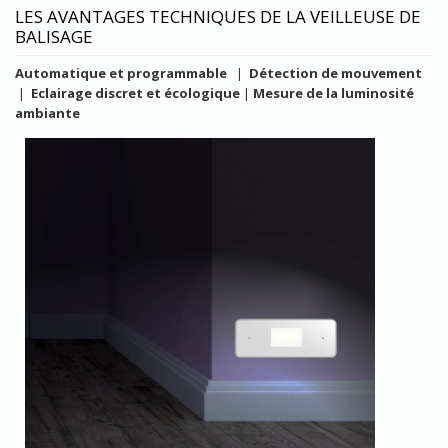
LES AVANTAGES TECHNIQUES DE LA VEILLEUSE DE
BALISAGE
Automatique et programmable
|
Détection de mouvement
|
Eclairage discret et écologique
|
Mesure de la luminosité
ambiante