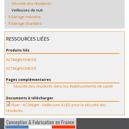
Sécurité des résidents
Veilleuses de nuit
Eclairage industrie
Éclairage chantiers
RESSOURCES LIÉES
Produits liés
ACTiNight150E/DE
ACTiNight220E/DE
Pages complémentaires
Sécurité des résidents dans les établissements de santé
Documents à télécharger
Flyer - ACTiNight - Veilleuses à LED pour la sécurité des
résidents