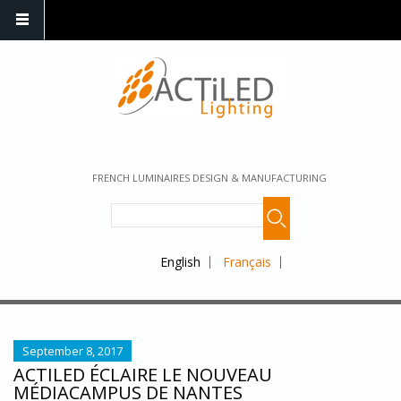
FRENCH LUMINAIRES DESIGN & MANUFACTURING
English
Français
September 8, 2017
ACTILED ÉCLAIRE LE NOUVEAU
MÉDIACAMPUS DE NANTES