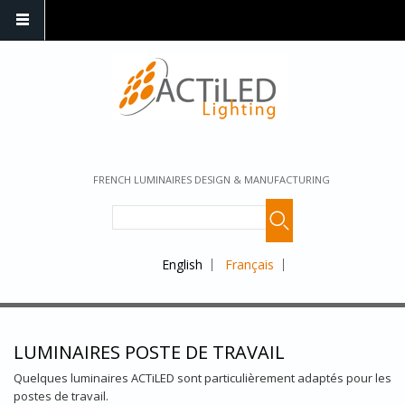
FRENCH LUMINAIRES DESIGN & MANUFACTURING
English
Français
LUMINAIRES POSTE DE TRAVAIL
Quelques luminaires ACTiLED sont particulièrement adaptés pour les
postes de travail.