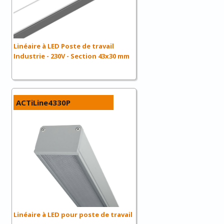
Linéaire à LED Poste de travail
Industrie - 230V - Section 43x30 mm
ACTiLine4330P
Linéaire à LED pour poste de travail