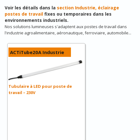
Voir les détails dans la
section Industrie, éclairage
postes de travail
fixes ou temporaires dans les
environnements industriels.
Nos solutions lumineuses s'adaptent aux postes de travail dans
l'industrie agroalimentaire, aéronautique, ferroviaire, automobile...
ACTiTube20A Industrie
Tubulaire à LED pour poste de
travail – 230V