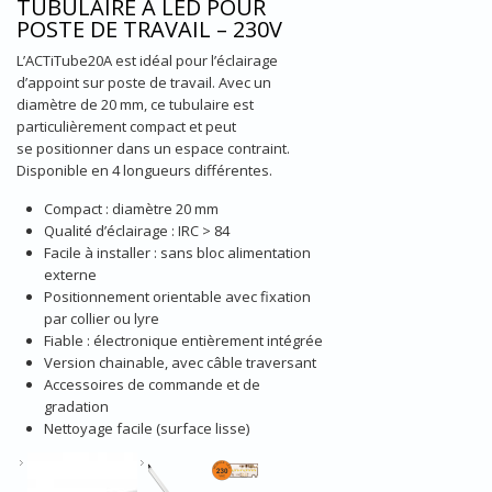
TUBULAIRE À LED POUR
POSTE DE TRAVAIL – 230V
L’ACTiTube20A est idéal pour l’éclairage
d’appoint sur poste de travail. Avec un
diamètre de 20 mm, ce tubulaire est
particulièrement compact et peut
se positionner dans un espace contraint.
Disponible en 4 longueurs différentes.
Compact : diamètre 20 mm
Qualité d’éclairage : IRC > 84
Facile à installer : sans bloc alimentation
externe
Positionnement orientable avec fixation
par collier ou lyre
Fiable : électronique entièrement intégrée
Version chainable, avec câble traversant
Accessoires de commande et de
gradation
Nettoyage facile (surface lisse)