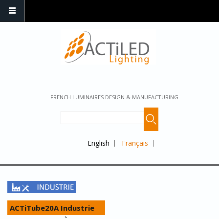
FRENCH LUMINAIRES DESIGN & MANUFACTURING
English
Français
ACTiTube20A Industrie