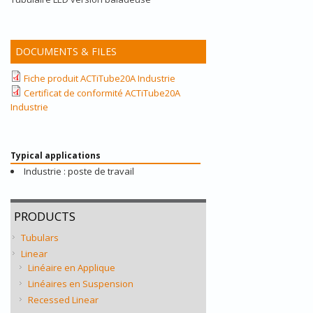
DOCUMENTS & FILES
Fiche produit ACTiTube20A Industrie
Certificat de conformité ACTiTube20A
Industrie
Typical applications
Industrie : poste de travail
PRODUCTS
Tubulars
Linear
Linéaire en Applique
Linéaires en Suspension
Recessed Linear