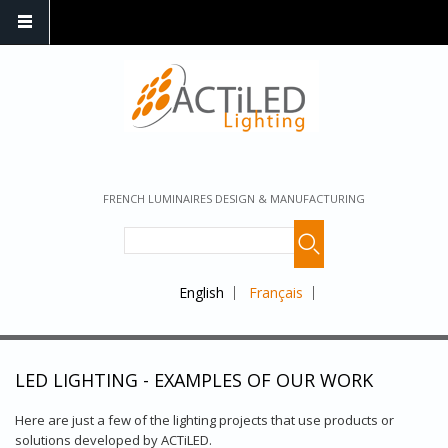
FRENCH LUMINAIRES DESIGN & MANUFACTURING
English
Français
LED LIGHTING - EXAMPLES OF OUR WORK
Here are just a few of the lighting projects that use products or
solutions developed by ACTiLED.