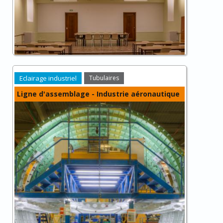
Eclairage industriel
Tubulaires
Ligne d'assemblage - Industrie aéronautique