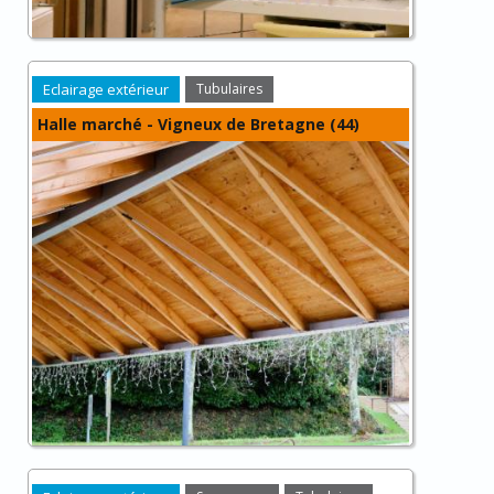
Eclairage extérieur
Tubulaires
Halle marché - Vigneux de Bretagne (44)