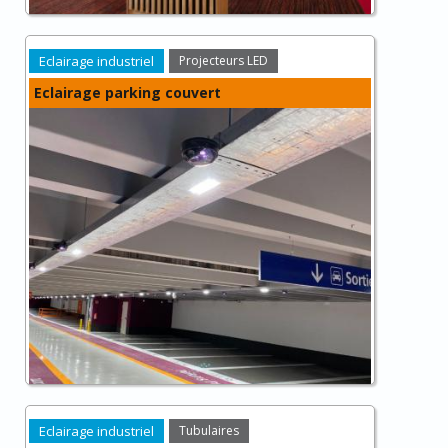
Eclairage industriel
Projecteurs LED
Eclairage parking couvert
Eclairage industriel
Tubulaires