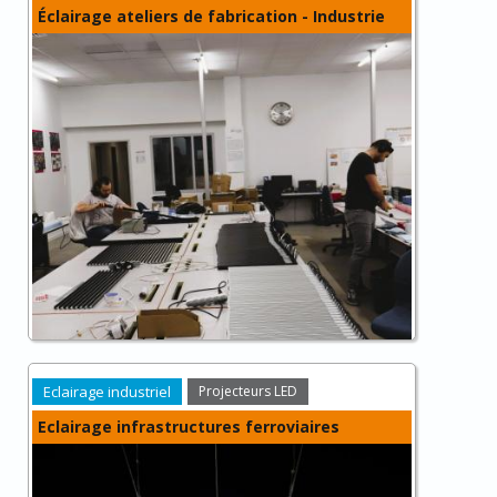
Éclairage ateliers de fabrication - Industrie
Eclairage industriel
Projecteurs LED
Eclairage infrastructures ferroviaires