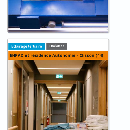
Eclairage tertiaire
Linéaires
EHPAD et résidence Autonomie - Clisson (44)