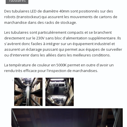
Tubulaires
Des tubulaires LED de diamètre 40mm sont positionnés sur des
robots (transtockeur) qui assurent les mouvements de cartons de
marchandise dans des racks de stockage.
Les tubulaires sont particulièrement compacts et se branchent
directement sur le 230V sans bloc d'alimentation supplémentaire. Ils
s'avèrent donc faciles à intégrer sur un équipement industriel et
assurent un éclairage puissant qui permet aux équipes de surveiller
ou d'intervenir dans les allées dans les meilleures conditions.
La température de couleur en 5000K permet en outre d'avoir un
rendu très efficace pour l'inspection de marchandises.