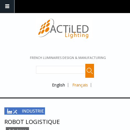
FRENCH LUMINAIRES DESIGN & MANUFACTURING
English
Français
ROBOT LOGISTIQUE