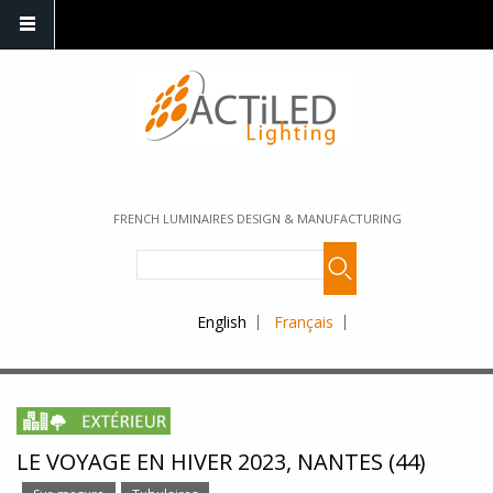
FRENCH LUMINAIRES DESIGN & MANUFACTURING
English
Français
LE VOYAGE EN HIVER 2023, NANTES (44)