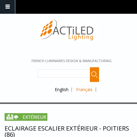
FRENCH LUMINAIRES DESIGN & MANUFACTURING
English
Français
ECLAIRAGE ESCALIER EXTÉRIEUR - POITIERS
(86)