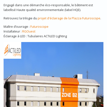
Engagé dans une démarche éco-responsable, le bâtiment est
labellisé Haute qualité environnementale (label HQE).
Retrouvez la trilogie du
projet d'éclairage de la Plazza Futuroscope
.
Maître d’ouvrage :
Futuroscope
Installateur :
RGOuest
Éclairage à LED : Tubulaires ACTiLED Lighting