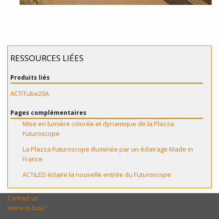
RESSOURCES LIÉES
Produits liés
ACTiTube20A
Pages complémentaires
Mise en lumière colorée et dynamique de la Plazza
Futuroscope
La Plazza Futuroscope illuminée par un éclairage Made in
France
ACTiLED éclaire la nouvelle entrée du Futuroscope
Contact us
Were to buy?