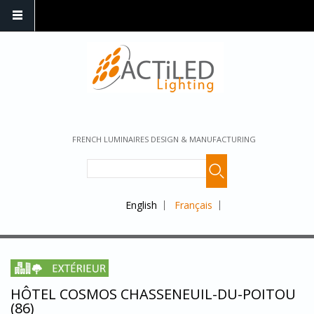
FRENCH LUMINAIRES DESIGN & MANUFACTURING
English
Français
HÔTEL COSMOS CHASSENEUIL-DU-POITOU
(86)