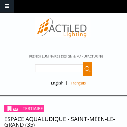
FRENCH LUMINAIRES DESIGN & MANUFACTURING
English
Français
ESPACE AQUALUDIQUE - SAINT-MÉEN-LE-
GRAND (35)