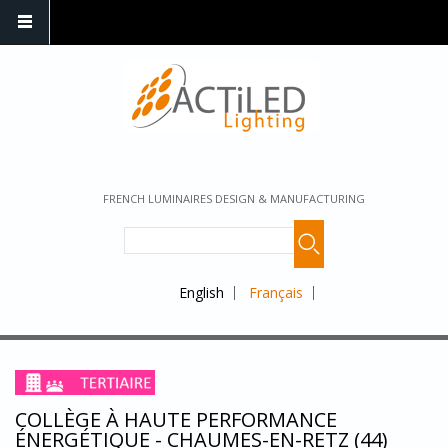
FRENCH LUMINAIRES DESIGN & MANUFACTURING
English
Français
COLLÈGE À HAUTE PERFORMANCE
ÉNERGÉTIQUE - CHAUMES-EN-RETZ (44)