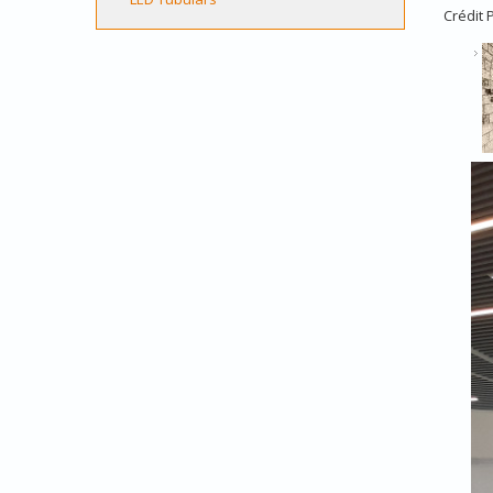
Crédit 