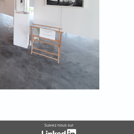
Suivez nous sur