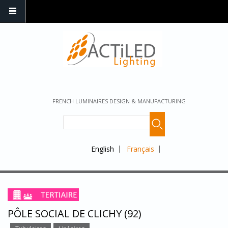
FRENCH LUMINAIRES DESIGN & MANUFACTURING
English
Français
PÔLE SOCIAL DE CLICHY (92)