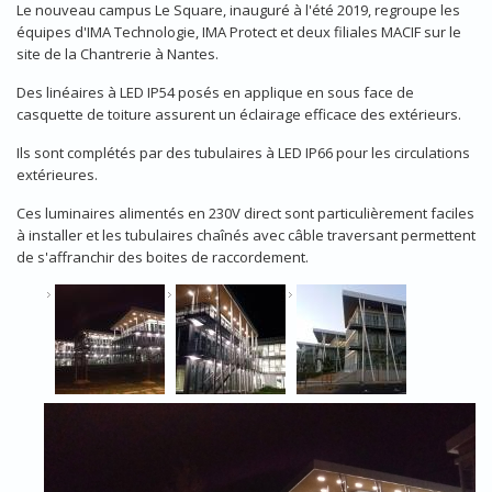
Le nouveau campus Le Square, inauguré à l'été 2019, regroupe les
équipes d'IMA Technologie, IMA Protect et deux filiales MACIF sur le
site de la Chantrerie à Nantes.
Des linéaires à LED IP54 posés en applique en sous face de
casquette de toiture assurent un éclairage efficace des extérieurs.
Ils sont complétés par des tubulaires à LED IP66 pour les circulations
extérieures.
Ces luminaires alimentés en 230V direct sont particulièrement faciles
à installer et les tubulaires chaînés avec câble traversant permettent
de s'affranchir des boites de raccordement.