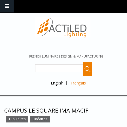
FRENCH LUMINAIRES DESIGN & MANUFACTURING
English
Français
CAMPUS LE SQUARE IMA MACIF
Tubulaires
Linéaires