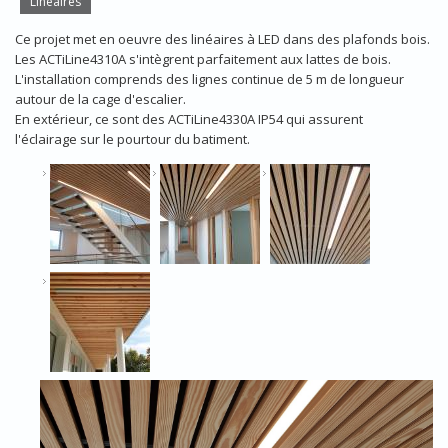
Linéaires
Ce projet met en oeuvre des linéaires à LED dans des plafonds bois.
Les ACTiLine4310A s'intègrent parfaitement aux lattes de bois.
L'installation comprends des lignes continue de 5 m de longueur
autour de la cage d'escalier.
En extérieur, ce sont des ACTiLine4330A IP54 qui assurent
l'éclairage sur le pourtour du batiment.