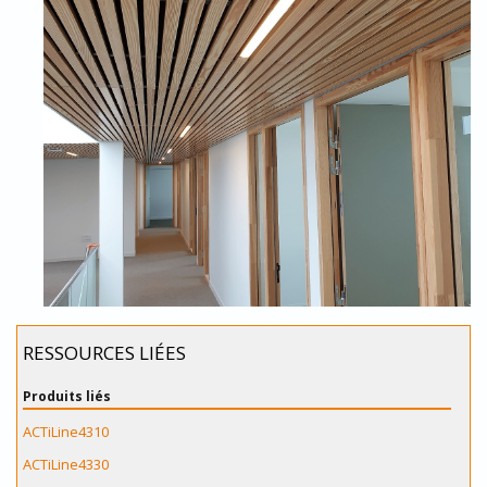
RESSOURCES LIÉES
Produits liés
ACTiLine4310
ACTiLine4330