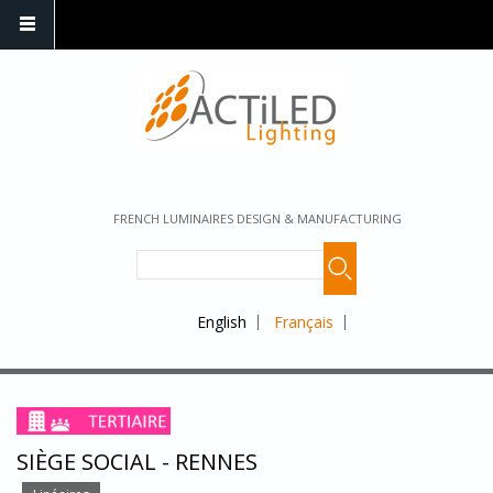
FRENCH LUMINAIRES DESIGN & MANUFACTURING
English
Français
SIÈGE SOCIAL - RENNES