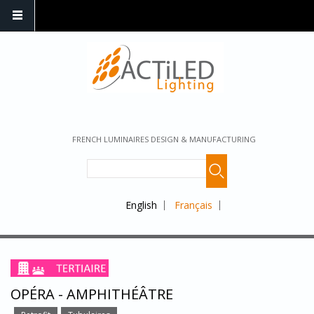
FRENCH LUMINAIRES DESIGN & MANUFACTURING
English
Français
OPÉRA - AMPHITHÉÂTRE