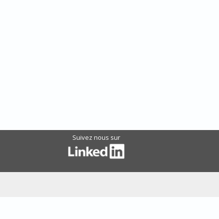
Suivez nous sur