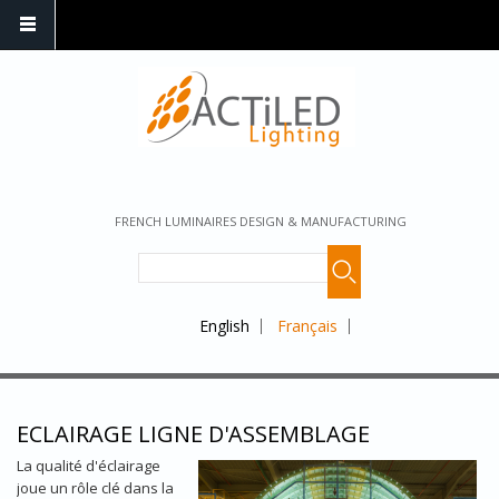
FRENCH LUMINAIRES DESIGN & MANUFACTURING
English
Français
ECLAIRAGE LIGNE D'ASSEMBLAGE
La qualité d'éclairage
joue un rôle clé dans la