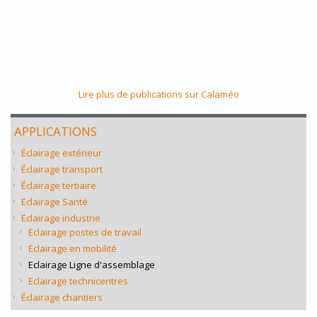
Lire plus de publications sur Calaméo
APPLICATIONS
Éclairage extérieur
Éclairage transport
Éclairage tertiaire
Eclairage Santé
Eclairage industrie
Eclairage postes de travail
Eclairage en mobilité
Eclairage Ligne d'assemblage
Eclairage technicentres
Éclairage chantiers