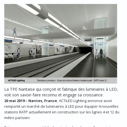
LIGNE12_AUBERVILLIERS_QUAIS
La TPE Nantaise qui conçoit et fabrique des luminaires à LED,
voit son savoir-faire reconnu et engage sa croissance.
20 mai 2019 – Nantes, France.
ACTiLED Lighting annonce avoir
remporté un marché de luminaires à LED pour équiper 4 nouvelles
stations RATP actuellement en construction sur les lignes 4 et 12 du
métro parisien.