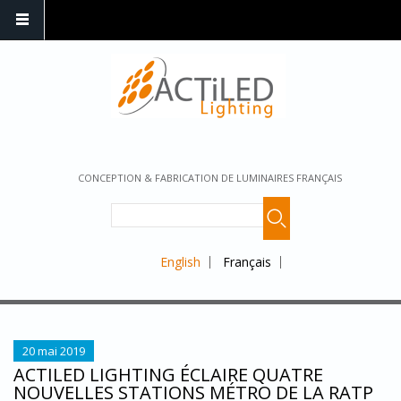
CONCEPTION & FABRICATION DE LUMINAIRES FRANÇAIS
English
Français
20 mai 2019
ACTILED LIGHTING ÉCLAIRE QUATRE
NOUVELLES STATIONS MÉTRO DE LA RATP