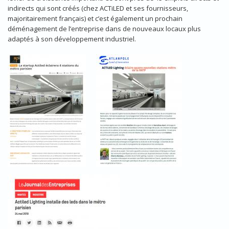
indirects qui sont créés (chez ACTiLED et ses fournisseurs,
majoritairement français) et c’est également un prochain
déménagement de l’entreprise dans de nouveaux locaux plus
adaptés à son développement industriel.