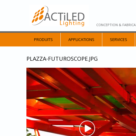
CONCEPTION & FABRICA
PRODUITS
APPLICATIONS
SERVICES
PLAZZA-FUTUROSCOPE.JPG