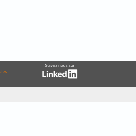
Suivez nous sur
ales