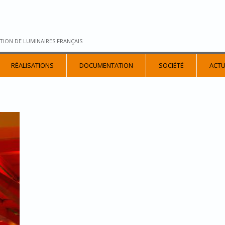
TION DE LUMINAIRES FRANÇAIS
RÉALISATIONS
DOCUMENTATION
SOCIÉTÉ
ACTU