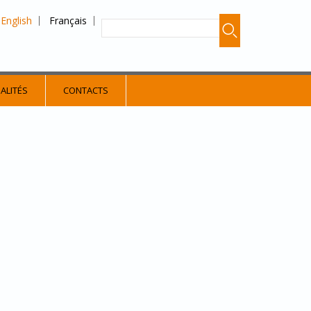
English
Français
ALITÉS
CONTACTS