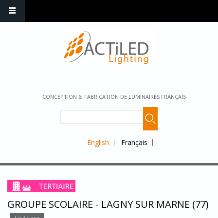
CONCEPTION & FABRICATION DE LUMINAIRES FRANÇAIS
English
Français
GROUPE SCOLAIRE - LAGNY SUR MARNE (77)