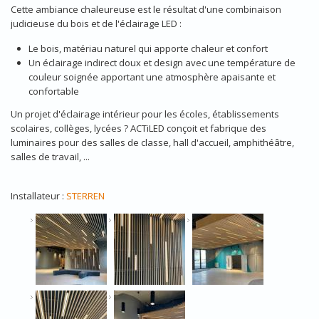
Cette ambiance chaleureuse est le résultat d'une combinaison
judicieuse du bois et de l'éclairage LED :
Le bois, matériau naturel qui apporte chaleur et confort
Un éclairage indirect doux et design avec une température de
couleur soignée apportant une atmosphère apaisante et
confortable
Un projet d'éclairage intérieur pour les écoles, établissements
scolaires, collèges, lycées ? ACTiLED conçoit et fabrique des
luminaires pour des salles de classe, hall d'accueil, amphithéâtre,
salles de travail, ...
Installateur :
STERREN