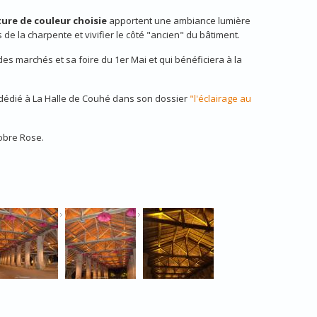
ure de couleur choisie
apportent une ambiance lumière
s de la charpente et vivifier le côté "ancien" du bâtiment.
es marchés et sa foire du 1er Mai et qui bénéficiera à la
dédié à La Halle de Couhé dans son dossier
"l'éclairage au
tobre Rose.