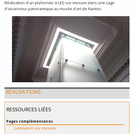
Réalisation d'un plafonnier à LED sur-mesure dans une cage
d'ascenseur panoramique au musée d'art de Nantes.
RÉALISATIONS
RESSOURCES LIÉES
Pages complémentaires
Luminaires sur-mesure