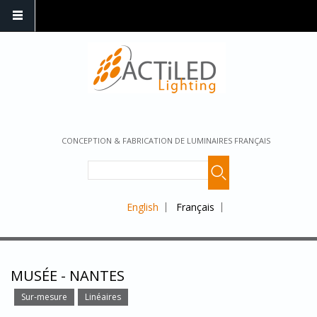
CONCEPTION & FABRICATION DE LUMINAIRES FRANÇAIS
English
Français
MUSÉE - NANTES
Sur-mesure
Linéaires