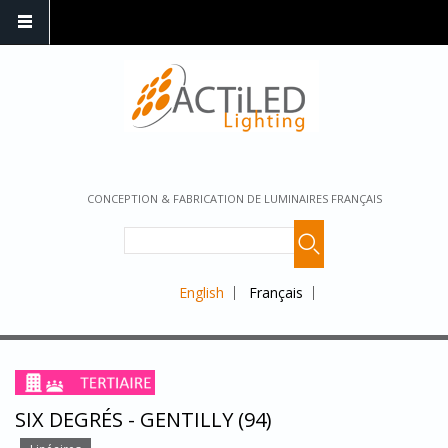
CONCEPTION & FABRICATION DE LUMINAIRES FRANÇAIS
English
Français
SIX DEGRÉS - GENTILLY (94)