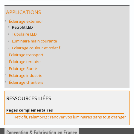
APPLICATIONS
Éclairage extérieur
Retrofit LED
Tubulaire LED
Luminaire main courante
Eclairage couleur et créatif
Éclairage transport
Éclairage tertiaire
Eclairage Santé
Eclairage industrie
Éclairage chantiers
RESSOURCES LIÉES
Pages complémentaires
Retrofit, relamping : rénover vos luminaires sans tout changer