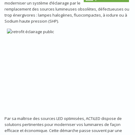
moderniser un système d’éclairage par le
remplacement des sources lumineuses obsolètes, défectueuses ou
trop énergivores : lampes halogènes, fluocompactes, à iodure ou à
Sodium haute pression (SHP).
Par sa maîtrise des sources LED optimisées, ACTiLED dispose de
solutions pertinentes pour moderniser vos luminaires de façon
efficace et économique. Cette démarche passe souvent par une