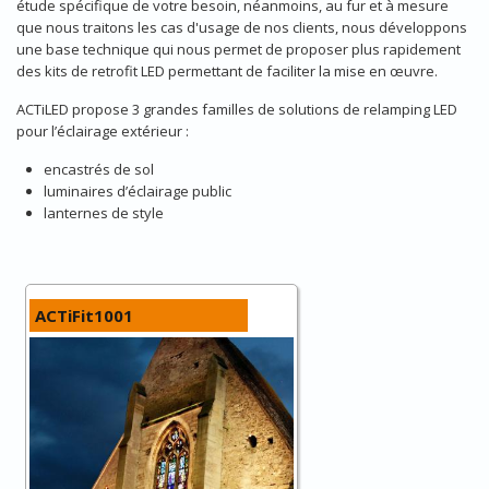
étude spécifique de votre besoin, néanmoins, au fur et à mesure
que nous traitons les cas d'usage de nos clients, nous développons
une base technique qui nous permet de proposer plus rapidement
des kits de retrofit LED permettant de faciliter la mise en œuvre.
ACTiLED propose 3 grandes familles de solutions de relamping LED
pour l’éclairage extérieur :
encastrés de sol
luminaires d’éclairage public
lanternes de style
ACTiFit1001