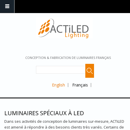
CONCEPTION & FABRICATION DE LUMINAIRES FRANÇAIS
English
Français
LUMINAIRES SPÉCIAUX À LED
Dans ses activités de conception de luminaires sur-mesure, ACTiLED
est amené à répondre à des besoins clients très variés. Certains de