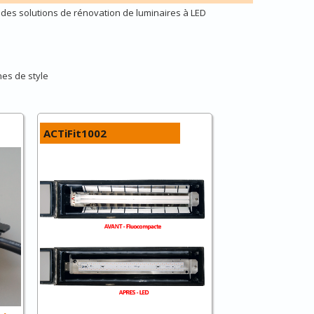
es solutions de rénovation de luminaires à LED
nes de style
ACTiFit1002