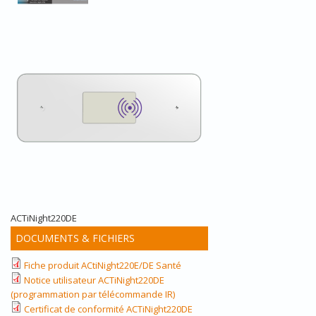
ACTiNight220DE
DOCUMENTS & FICHIERS
Fiche produit ACtiNight220E/DE Santé
Notice utilisateur ACTiNight220DE
(programmation par télécommande IR)
Certificat de conformité ACTiNight220DE