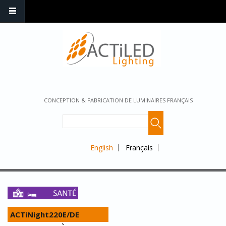
CONCEPTION & FABRICATION DE LUMINAIRES FRANÇAIS
English
Français
ACTiNight220E/DE