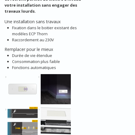
votre installation sans engager des
travaux lourds.
Une installation sans travaux
Fixation dans le boitier existant des
modèles ECP Thorn
Raccordement au 230V
Remplacer pour le mieux
Durée de vie étendue
Consommation plus faible
Fonctions automatiques