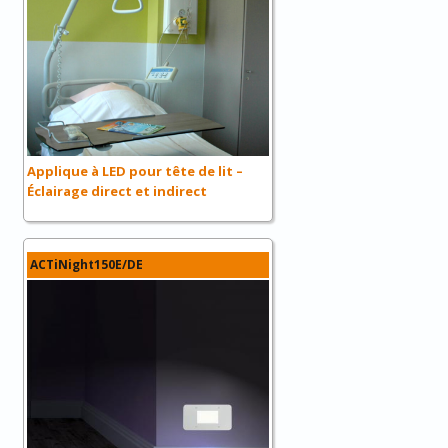
Applique à LED pour tête de lit –
Éclairage direct et indirect
ACTiNight150E/DE