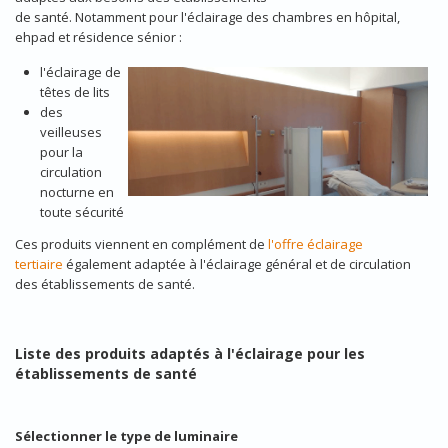
de santé. Notamment pour l'éclairage des chambres en hôpital,
ehpad et résidence sénior :
l'éclairage de
têtes de lits
des
veilleuses
pour la
circulation
nocturne en
toute sécurité
Ces produits viennent en complément de
l'offre éclairage
tertiaire
également adaptée à l'éclairage général et de circulation
des établissements de santé.
Liste des produits adaptés à l'éclairage pour les
établissements de santé
Sélectionner le type de luminaire