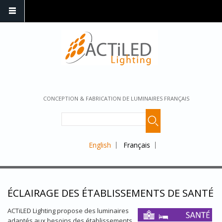
CONCEPTION & FABRICATION DE LUMINAIRES FRANÇAIS
English
Français
ÉCLAIRAGE DES ÉTABLISSEMENTS DE SANTÉ
ACTiLED Lighting propose des luminaires
adaptés aux besoins des établissements