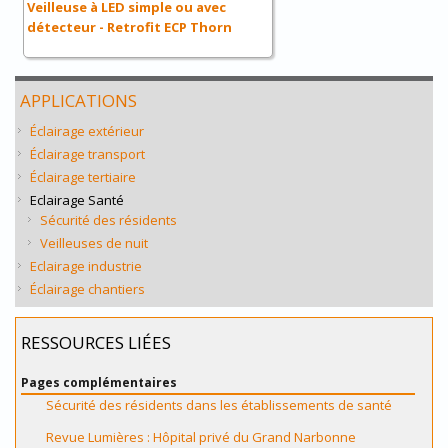
Veilleuse à LED simple ou avec
détecteur - Retrofit ECP Thorn
APPLICATIONS
Éclairage extérieur
Éclairage transport
Éclairage tertiaire
Eclairage Santé
Sécurité des résidents
Veilleuses de nuit
Eclairage industrie
Éclairage chantiers
RESSOURCES LIÉES
Pages complémentaires
Sécurité des résidents dans les établissements de santé
Revue Lumières : Hôpital privé du Grand Narbonne