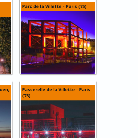
Parc de la Villette - Paris (75)
guen,
Passerelle de la Villette - Paris
(75)