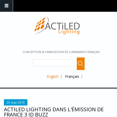
CONCEPTION & FABRICATION DE LUMINAIRES FRANÇAIS
English
Français
25 mai 2015
ACTILED LIGHTING DANS L'ÉMISSION DE
FRANCE 3 ID BUZZ