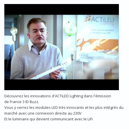
IDBUZZ SAISON2 30 ACTILED
Découvrez les innovations d'ACTiLED Lighting dans l'émission
de France 3 ID Buzz.
Vous y verrez les modules LED très innovants et les plus intégrés du
marché avec une connexion directe au 230V
Et le luminaire qui devient communicant avec le LiFi