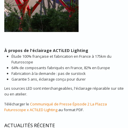
À propos de l'éclairage ACTiLED Lighting
Étude 100% française et fabrication en France à 175km du
Futuroscope
64% de composants fabriqués en France, 82% en Europe
Fabrication à la demande : pas de surstock
Garantie 5 ans, éclairage conçu pour durer
Les sources LED sont interchangeables, l'éclairage réparable sur site
ou en atelier.
Télécharger le
Communiqué de Presse Épisode 2 La Plazza
Futuroscope x ACTiLED Lighting
au format PDF.
ACTUALITÉS RÉCENTE