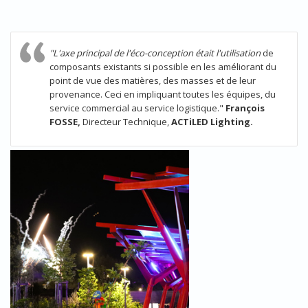
"L'axe principal de l'éco-conception était l'utilisation
de
composants existants si possible en les améliorant du
point de vue des matières, des masses et de leur
provenance. Ceci en impliquant toutes les équipes, du
service commercial au service logistique."
François
FOSSE,
Directeur Technique,
ACTiLED Lighting.