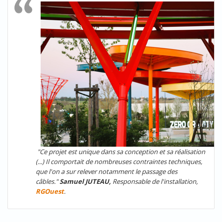
"Ce projet est unique dans sa conception et sa réalisation
(...) Il comportait de nombreuses contraintes techniques,
que l'on a sur relever notamment le passage des
câbles."
Samuel JUTEAU,
Responsable de l'installation,
RGOuest
.