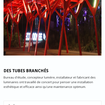
DES TUBES BRANCHÉS
Bureau d'étude, concepteur lumière, installateur et fabricant des
luminaires ont travaillé de concert pour penser une installation
esthétique et efficace ainsi qu'une maintenance optimum.