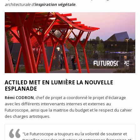
architecturale d’
inspiration végétale
.
ACTILED MET EN LUMIÈRE LA NOUVELLE
ESPLANADE
Rémi CODRON
, chef de projet a coordonné le projet d'éclairage
avec les différents intervenants internes et externes au
Futuroscope, ainsi que la maitrise du budget et le respect du cahier
des charges artistiques.
"Le Futuroscope a toujours eu la volonté de soutenir et