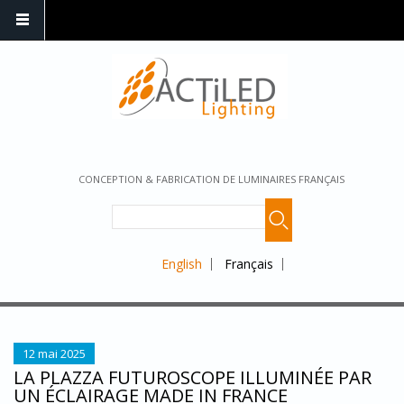
CONCEPTION & FABRICATION DE LUMINAIRES FRANÇAIS
English
Français
12 mai 2025
LA PLAZZA FUTUROSCOPE ILLUMINÉE PAR
UN ÉCLAIRAGE MADE IN FRANCE