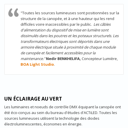
"Toutes les sources lumineuses sont positionnées sur la
structure de la canopée, et à une hauteur qui les rend
difficiles voire inaccessibles par le public.
Les câbles
d'alimentation du dispositif de mise en lumière sont
dissimulés dans les poutres et les poteaux structurels. Les
transformateurs électriques sont déportés dans une
armoire électrique située à proximité de chaque module
de canopée et facilement accessibles pour la
maintenance."
Nedir BENKHELIFA
,
Concepteur Lumière,
BOA Light Studio
.
UN ÉCLAIRAGE AU VERT
Les luminaires et noeuds de contrôle DMX équipant la canopée ont
été éco-conçus au sein du bureau d'études d'ACTiLED. Toutes les
sources lumineuses utilisent la technologie des diodes
électroluminescentes, économes en énergie.