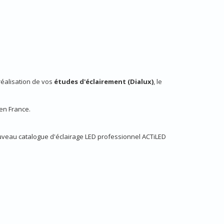
éalisation de vos
études d'éclairement (Dialux)
, le
 en France.
ouveau catalogue d'éclairage LED professionnel ACTiLED