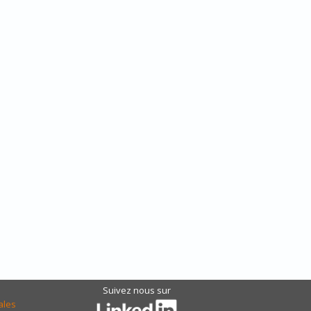
Suivez nous sur
ales