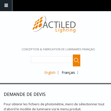
CONCEPTION & FABRICATION DE LUMINAIRES FRANÇAIS
English
Français
DEMANDE DE DEVIS
Pour obtenir les fichiers de photométrie, merci de sélectionner tout
d'abord le modèle de luminaire via le menu produit.