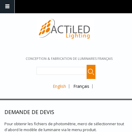
CONCEPTION & FABRICATION DE LUMINAIRES FRANÇAIS
English
Français
DEMANDE DE DEVIS
Pour obtenir les fichiers de photométrie, merci de sélectionner tout
d'abord le modèle de luminaire via le menu produit.