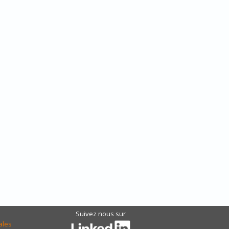
Suivez nous sur
ales