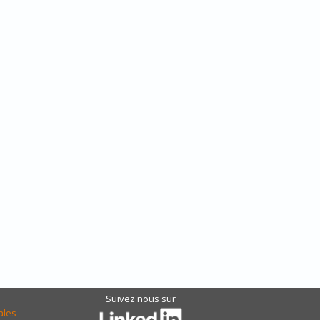
Suivez nous sur
ales