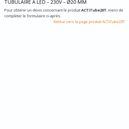
TUBULAIRE À LED – 230V – Ø20 MM
Pour obtenir un devis concernant le produit
ACTiTube20T
, merci de
compléter le formulaire ci-après.
Retour vers la page produit ACTiTube20T