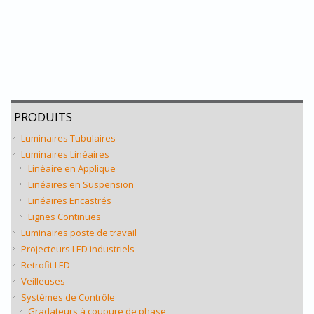
PRODUITS
Luminaires Tubulaires
Luminaires Linéaires
Linéaire en Applique
Linéaires en Suspension
Linéaires Encastrés
Lignes Continues
Luminaires poste de travail
Projecteurs LED industriels
Retrofit LED
Veilleuses
Systèmes de Contrôle
Gradateurs à coupure de phase