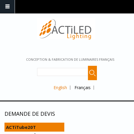
CONCEPTION & FABRICATION DE LUMINAIRES FRANÇAIS
English
Français
DEMANDE DE DEVIS
ACTiTube20T